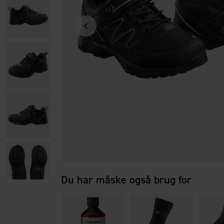
Du har måske også brug for