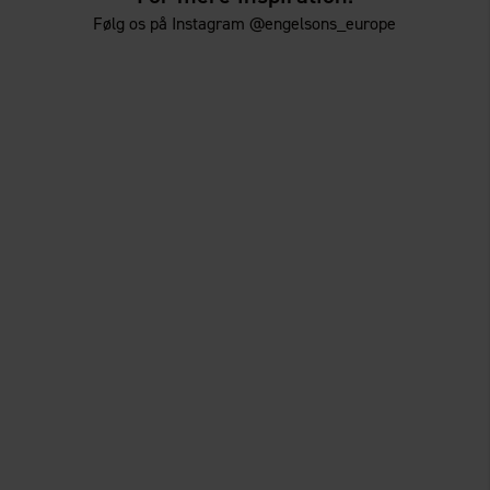
Følg os på Instagram @engelsons_europe