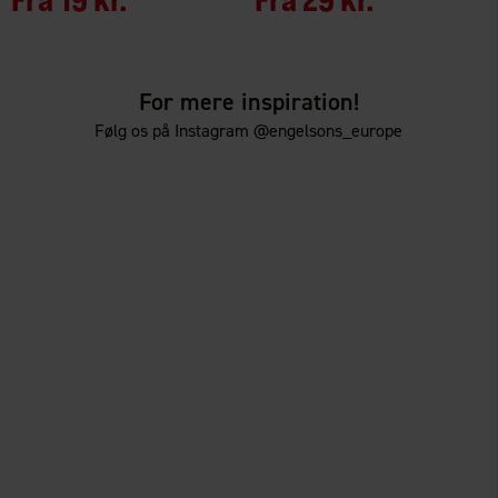
For mere inspiration!
Følg os på Instagram @engelsons_europe