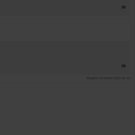
Eksternt verificeret 2024-04-24