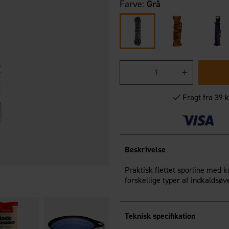
Farve:
Grå
Fragt fra 39 k
Beskrivelse
Praktisk flettet sporline med k
forskellige typer af indkaldsøv
Teknisk specifikation