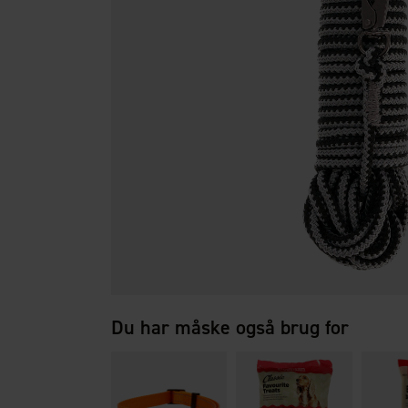
Du har måske også brug for