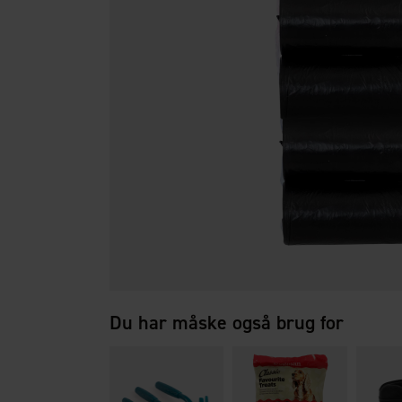
Du har måske også brug for