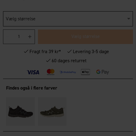
Vælg størrelse
Vælg størrelse
Fragt fra 39 kr*
Levering 3-5 dage
60 dages returret
Findes også i flere farver