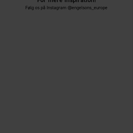
Følg os på Instagram @engelsons_europe