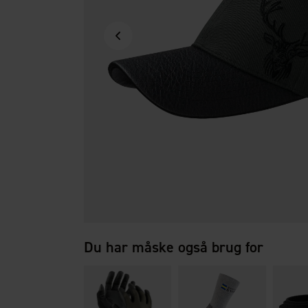
Du har måske også brug for