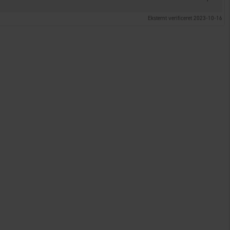
Eksternt verificeret 2023-10-16