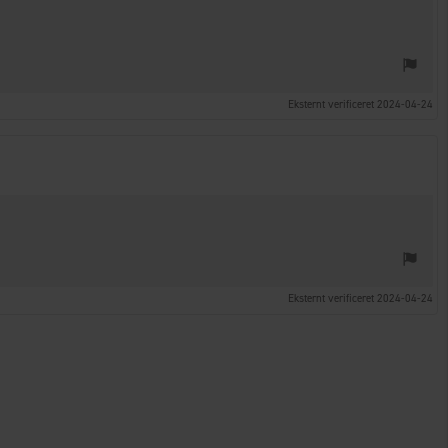
Eksternt verificeret 2024-04-24
Eksternt verificeret 2024-04-24