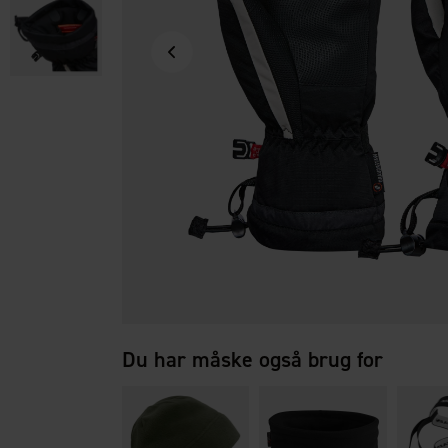
Du har måske også brug for