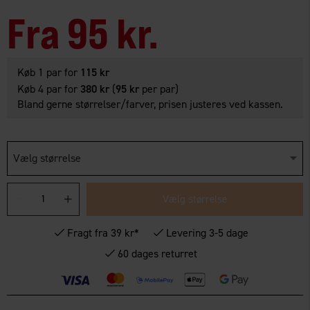
Fra
95 kr.
Køb 1 par for
115 kr
Køb 4 par for
380 kr
(
95 kr
per par)
Bland gerne størrelser/farver, prisen justeres ved kassen.
Vælg størrelse
Vælg størrelse
Fragt fra 39 kr*
Levering 3-5 dage
60 dages returret