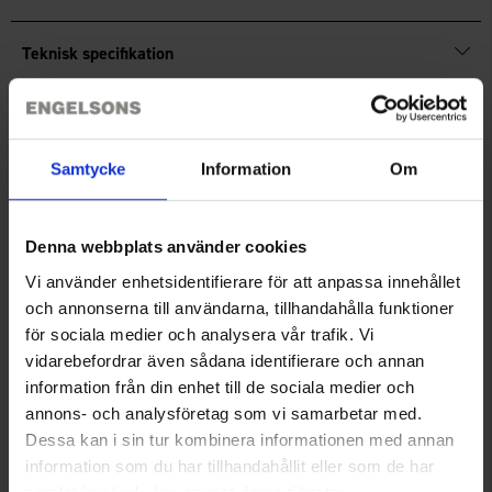
Teknisk specifikation
Anmeldelser
Samtycke
Information
Om
Du har måske også brug for
Denna webbplats använder cookies
Vi använder enhetsidentifierare för att anpassa innehållet
och annonserna till användarna, tillhandahålla funktioner
för sociala medier och analysera vår trafik. Vi
vidarebefordrar även sådana identifierare och annan
information från din enhet till de sociala medier och
annons- och analysföretag som vi samarbetar med.
Dessa kan i sin tur kombinera informationen med annan
information som du har tillhandahållit eller som de har