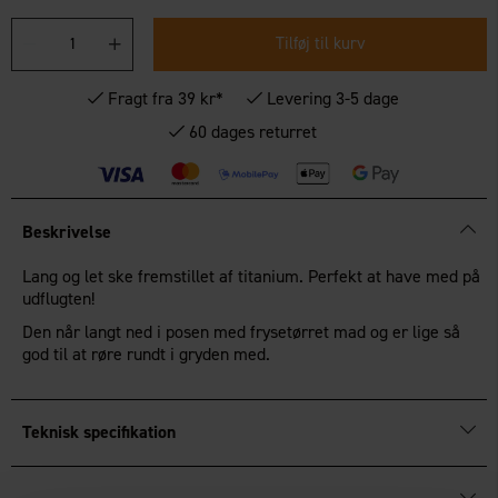
Tilføj til kurv
Fragt fra 39 kr*
Levering 3-5 dage
60 dages returret
Beskrivelse
Lang og let ske fremstillet af titanium. Perfekt at have med på
udflugten!
Den når langt ned i posen med frysetørret mad og er lige så
god til at røre rundt i gryden med.
Teknisk specifikation