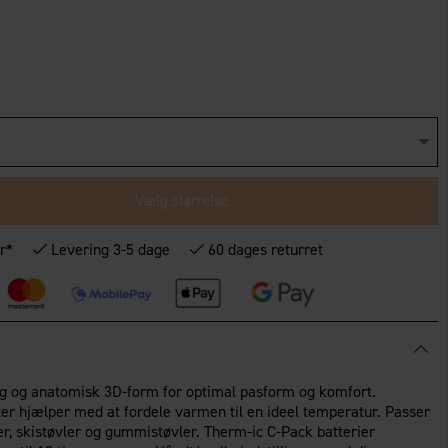
Vælg størrelse
r*
Levering 3-5 dage
60 dages returret
 og anatomisk 3D-form for optimal pasform og komfort.
 hjælper med at fordele varmen til en ideel temperatur. Passer
vler, skistøvler og gummistøvler. Therm-ic C-Pack batterier