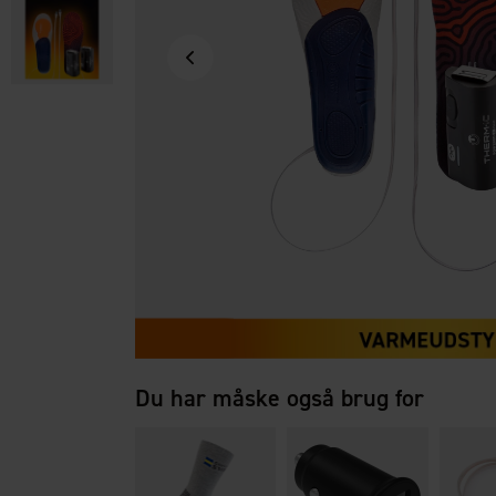
Du har måske også brug for