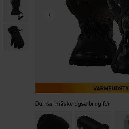
Du har måske også brug for