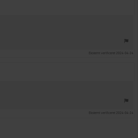
Eksternt verificeret 2024-04-24
Eksternt verificeret 2024-04-24