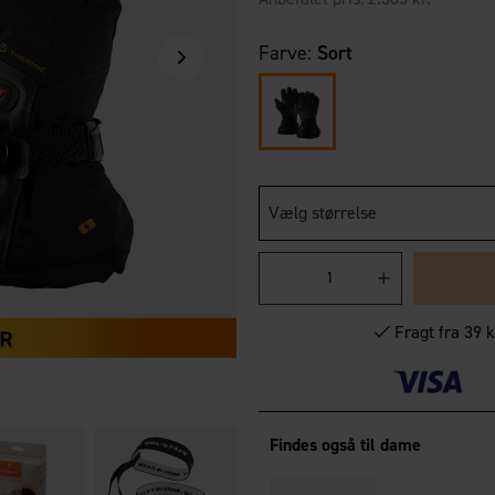
Farve:
Sort
Vælg størrelse
Fragt fra 39 k
Findes også til dame