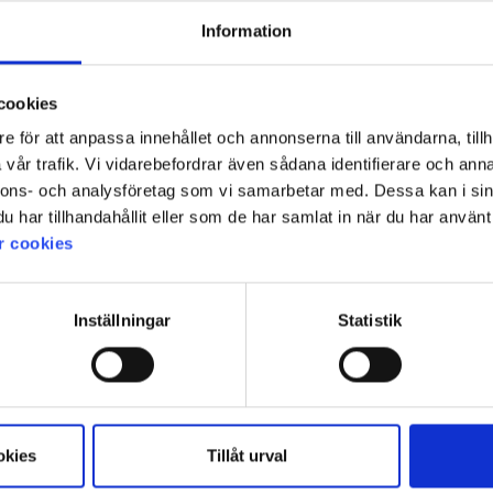
Information
cookies
e för att anpassa innehållet och annonserna till användarna, tillh
vår trafik. Vi vidarebefordrar även sådana identifierare och anna
nnons- och analysföretag som vi samarbetar med. Dessa kan i sin
har tillhandahållit eller som de har samlat in när du har använt 
r cookies
Inställningar
Statistik
okies
Tillåt urval