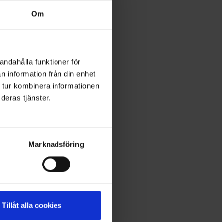
Om
andahålla funktioner för
n information från din enhet
 tur kombinera informationen
deras tjänster.
Marknadsföring
Tillåt alla cookies