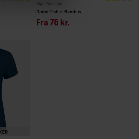
High Mountain
Dame T-shirt Bambus
Fra
75 kr.