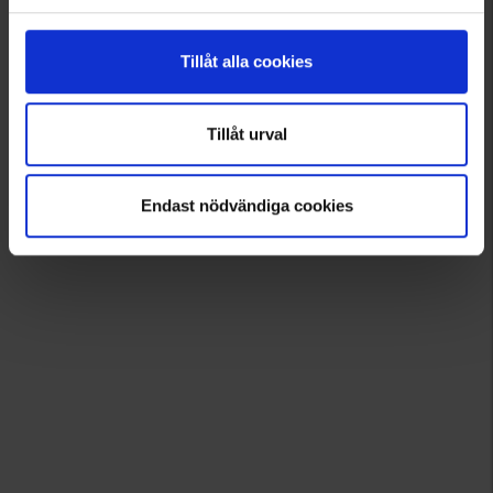
Tillåt alla cookies
Tillåt urval
Endast nödvändiga cookies