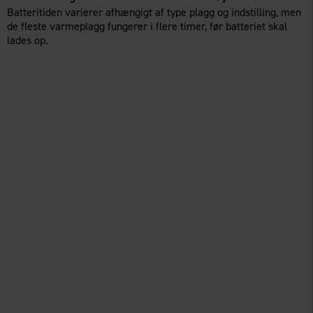
Batteritiden varierer afhængigt af type plagg og indstilling, men
de fleste varmeplagg fungerer i flere timer, før batteriet skal
lades op.