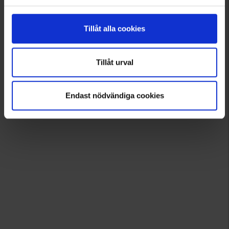
Tillåt alla cookies
Tillåt urval
Endast nödvändiga cookies