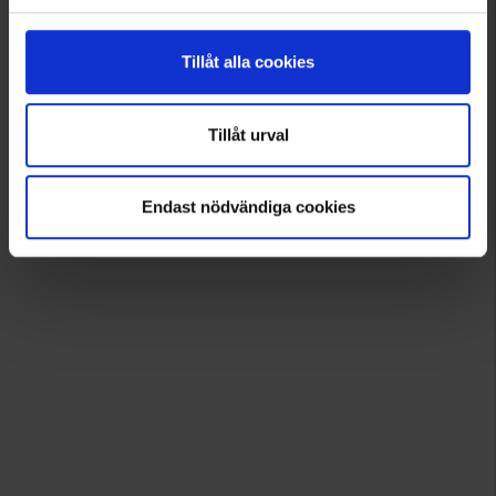
Tillåt alla cookies
Tillåt urval
Endast nödvändiga cookies