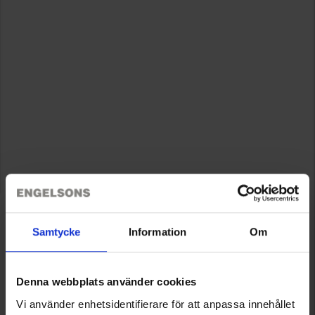
Samtycke
Information
Om
Denna webbplats använder cookies
Vi använder enhetsidentifierare för att anpassa innehållet