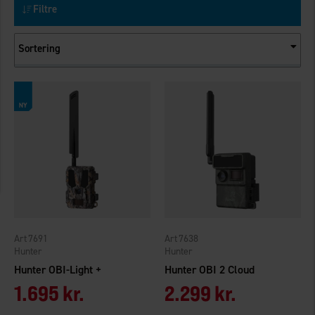
Filtre
Sortering
7691
7638
Hunter
Hunter
Hunter OBI-Light +
Hunter OBI 2 Cloud
1.695 kr.
2.299 kr.