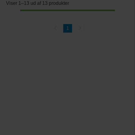
Viser 1–13 ud af 13 produkter
1