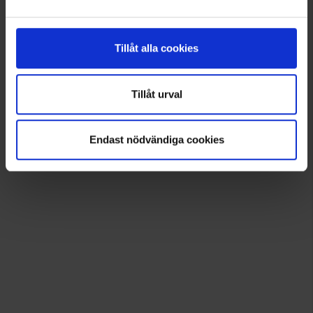
Tillåt alla cookies
Tillåt urval
Endast nödvändiga cookies