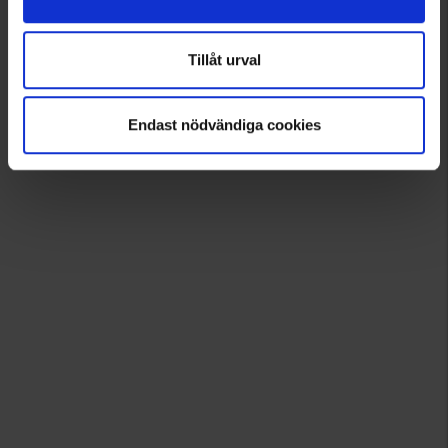
1
Tillåt urval
Endast nödvändiga cookies