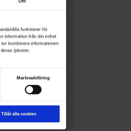
Om
andahålla funktioner för
n information från din enhet
 tur kombinera informationen
deras tjänster.
Marknadsföring
Tillåt alla cookies