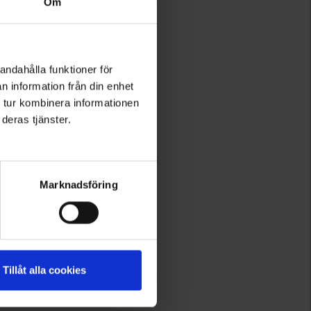
Om
andahålla funktioner för
n information från din enhet
 tur kombinera informationen
deras tjänster.
Marknadsföring
Tillåt alla cookies