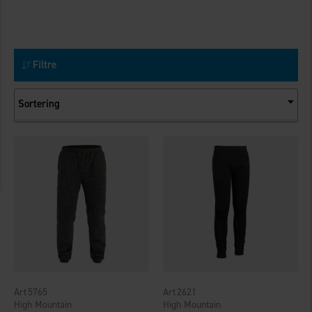
Filtre
Sortering
5765
2621
High Mountain
High Mountain