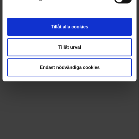
Tillåt alla cookies
Tillåt urval
Endast nödvändiga cookies