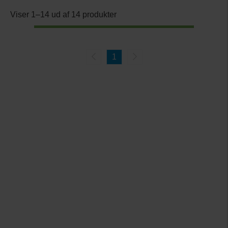
Viser 1–14 ud af 14 produkter
1