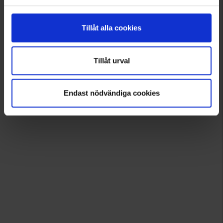
Tillåt alla cookies
Tillåt urval
Endast nödvändiga cookies