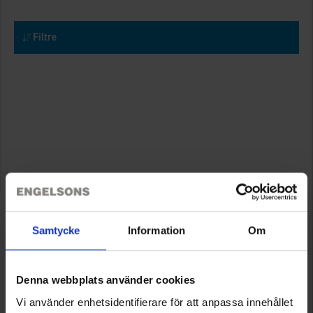
Filtre
Samtycke
Information
Om
Denna webbplats använder cookies
Vi använder enhetsidentifierare för att anpassa innehållet