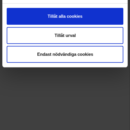
Tillåt alla cookies
Tillåt urval
Endast nödvändiga cookies