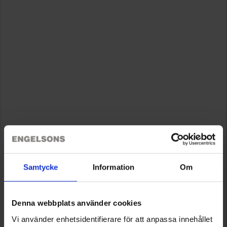
Samtycke
Information
Om
Denna webbplats använder cookies
Vi använder enhetsidentifierare för att anpassa innehållet