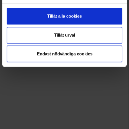
Tillåt alla cookies
Tillåt urval
Endast nödvändiga cookies